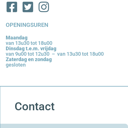
OPENINGSUREN
Maandag
van 13u30 tot 18u00
Dinsdag t.e.m. vrijdag
van 9u00 tot 12u30 – van 13u30 tot 18u00
Zaterdag en zondag
gesloten
Contact