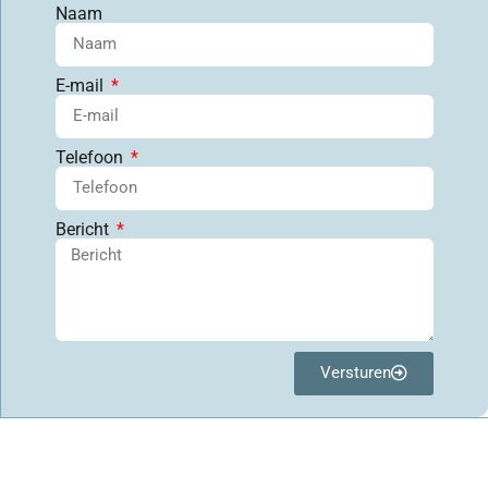
Naam
E-mail
Telefoon
Bericht
Versturen