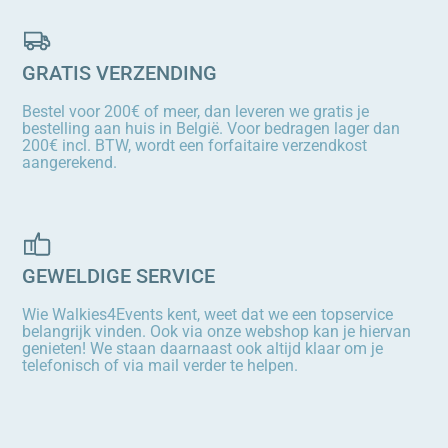
GRATIS VERZENDING
Bestel voor 200€ of meer, dan leveren we gratis je
bestelling aan huis in België. Voor bedragen lager dan
200€ incl. BTW, wordt een forfaitaire verzendkost
aangerekend.
GEWELDIGE SERVICE
Wie Walkies4Events kent, weet dat we een topservice
belangrijk vinden. Ook via onze webshop kan je hiervan
genieten! We staan daarnaast ook altijd klaar om je
telefonisch of via mail verder te helpen.