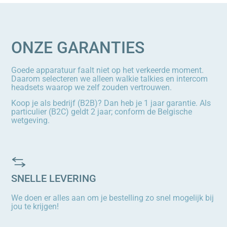
ONZE GARANTIES
Goede apparatuur faalt niet op het verkeerde moment.
Daarom selecteren we alleen walkie talkies en intercom
headsets waarop we zelf zouden vertrouwen.
Koop je als bedrijf (B2B)? Dan heb je 1 jaar garantie. Als
particulier (B2C) geldt 2 jaar; conform de Belgische
wetgeving.
SNELLE LEVERING
We doen er alles aan om je bestelling zo snel mogelijk bij
jou te krijgen!