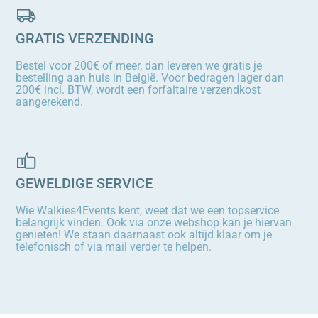
GRATIS VERZENDING
Bestel voor 200€ of meer, dan leveren we gratis je
bestelling aan huis in België. Voor bedragen lager dan
200€ incl. BTW, wordt een forfaitaire verzendkost
aangerekend.
GEWELDIGE SERVICE
Wie Walkies4Events kent, weet dat we een topservice
belangrijk vinden. Ook via onze webshop kan je hiervan
genieten! We staan daarnaast ook altijd klaar om je
telefonisch of via mail verder te helpen.