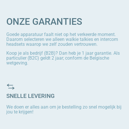
ONZE GARANTIES
Goede apparatuur faalt niet op het verkeerde moment.
Daarom selecteren we alleen walkie talkies en intercom
headsets waarop we zelf zouden vertrouwen.
Koop je als bedrijf (B2B)? Dan heb je 1 jaar garantie. Als
particulier (B2C) geldt 2 jaar; conform de Belgische
wetgeving.
SNELLE LEVERING
We doen er alles aan om je bestelling zo snel mogelijk bij
jou te krijgen!