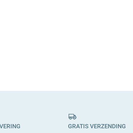
EVERING
GRATIS VERZENDING