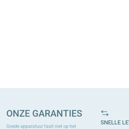
ONZE GARANTIES
SNELLE L
Goede apparatuur faalt niet op het