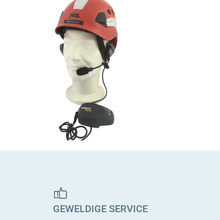
GEWELDIGE SERVICE