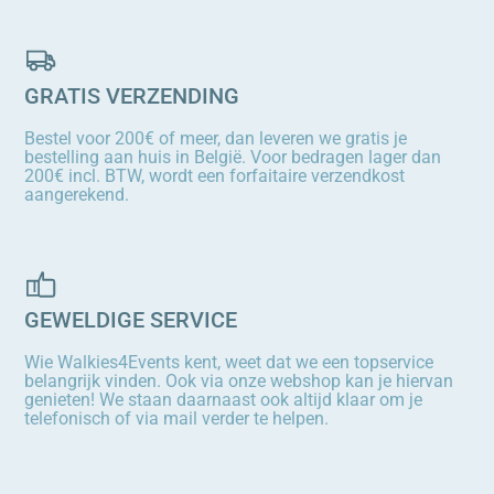
GRATIS VERZENDING
Bestel voor 200€ of meer, dan leveren we gratis je
bestelling aan huis in België. Voor bedragen lager dan
200€ incl. BTW, wordt een forfaitaire verzendkost
aangerekend.
GEWELDIGE SERVICE
Wie Walkies4Events kent, weet dat we een topservice
belangrijk vinden. Ook via onze webshop kan je hiervan
genieten! We staan daarnaast ook altijd klaar om je
telefonisch of via mail verder te helpen.