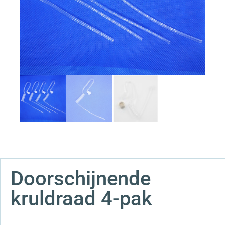
Doorschijnende
kruldraad 4-pak