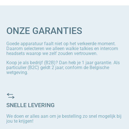
ONZE GARANTIES
Goede apparatuur faalt niet op het verkeerde moment.
Daarom selecteren we alleen walkie talkies en intercom
headsets waarop we zelf zouden vertrouwen.
Koop je als bedrijf (B2B)? Dan heb je 1 jaar garantie. Als
particulier (B2C) geldt 2 jaar; conform de Belgische
wetgeving.
SNELLE LEVERING
We doen er alles aan om je bestelling zo snel mogelijk bij
jou te krijgen!