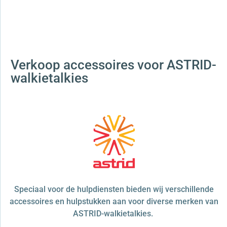
Verkoop accessoires voor ASTRID-
walkietalkies
Speciaal voor de hulpdiensten bieden wij verschillende
accessoires en hulpstukken aan voor diverse merken van
ASTRID-walkietalkies.