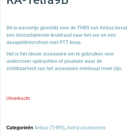
Dit in-earoortje geschikt voor de THR9 van Airbus bevat
een doorschijnende kruldraad naar het oor en een
dasspeldmicrofoon met PTT knop.
Het is het ideale accessoire om te gebruiken voor
undercover opdrachten of plaatsen waar de
zichtbaarheid van het accessoire minimaal moet zijn.
Uitverkocht
Categorieën
Airbus (THR9)
,
Astrid accessoires