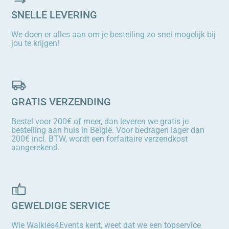
SNELLE LEVERING
We doen er alles aan om je bestelling zo snel mogelijk bij
jou te krijgen!
GRATIS VERZENDING
Bestel voor 200€ of meer, dan leveren we gratis je
bestelling aan huis in België. Voor bedragen lager dan
200€ incl. BTW, wordt een forfaitaire verzendkost
aangerekend.
GEWELDIGE SERVICE
Wie Walkies4Events kent, weet dat we een topservice