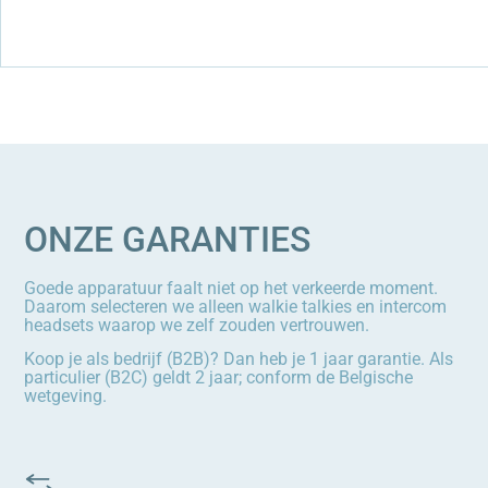
ONZE GARANTIES
Goede apparatuur faalt niet op het verkeerde moment.
Daarom selecteren we alleen walkie talkies en intercom
headsets waarop we zelf zouden vertrouwen.
Koop je als bedrijf (B2B)? Dan heb je 1 jaar garantie. Als
particulier (B2C) geldt 2 jaar; conform de Belgische
wetgeving.