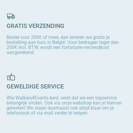
GRATIS VERZENDING
Bestel voor 200€ of meer, dan leveren we gratis je
bestelling aan huis in België. Voor bedragen lager dan
200€ incl. BTW, wordt een forfaitaire verzendkost
aangerekend.
GEWELDIGE SERVICE
Wie Walkies4Events kent, weet dat we een topservice
belangrijk vinden. Ook via onze webshop kan je hiervan
genieten! We staan daarnaast ook altijd klaar om je
telefonisch of via mail verder te helpen.