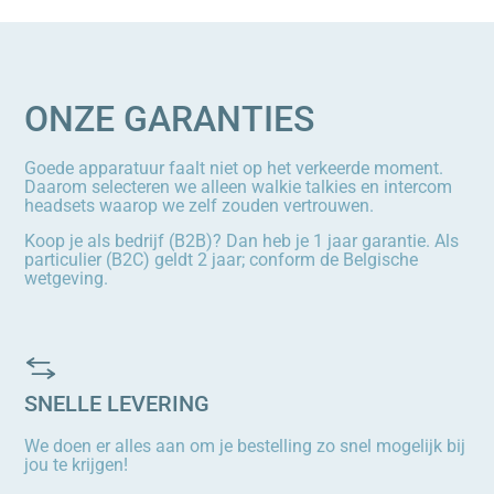
ONZE GARANTIES
Goede apparatuur faalt niet op het verkeerde moment.
Daarom selecteren we alleen walkie talkies en intercom
headsets waarop we zelf zouden vertrouwen.
Koop je als bedrijf (B2B)? Dan heb je 1 jaar garantie. Als
particulier (B2C) geldt 2 jaar; conform de Belgische
wetgeving.
SNELLE LEVERING
We doen er alles aan om je bestelling zo snel mogelijk bij
jou te krijgen!