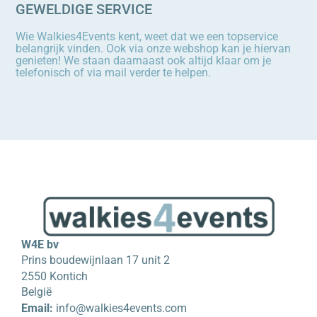
GEWELDIGE SERVICE
Wie Walkies4Events kent, weet dat we een topservice
belangrijk vinden. Ook via onze webshop kan je hiervan
genieten! We staan daarnaast ook altijd klaar om je
telefonisch of via mail verder te helpen.
W4E bv
Prins boudewijnlaan 17 unit 2
2550 Kontich
België
Email:
info@walkies4events.com