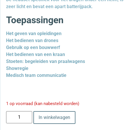
zeer licht en bevat een apart batterijpack.
Toepassingen
Het geven van opleidingen
Het bedienen van drones
Gebruik op een bouwwerf
Het bedienen van een kraan
Stoeten: begeleiden van praalwagens
Showregie
Medisch team communicatie
1 op voorraad (kan nabesteld worden)
In winkelwagen