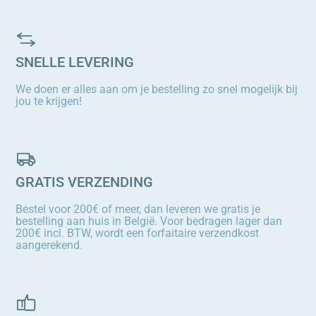
SNELLE LEVERING
We doen er alles aan om je bestelling zo snel mogelijk bij
jou te krijgen!
GRATIS VERZENDING
Bestel voor 200€ of meer, dan leveren we gratis je
bestelling aan huis in België. Voor bedragen lager dan
200€ incl. BTW, wordt een forfaitaire verzendkost
aangerekend.