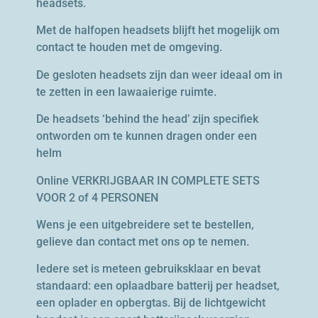
headsets.
Met de halfopen headsets blijft het mogelijk om
contact te houden met de omgeving.
De gesloten headsets zijn dan weer ideaal om in
te zetten in een lawaaierige ruimte.
De headsets ‘behind the head’ zijn specifiek
ontworden om te kunnen dragen onder een
helm
Online VERKRIJGBAAR IN COMPLETE SETS
VOOR 2 of 4 PERSONEN
Wens je een uitgebreidere set te bestellen,
gelieve dan contact met ons op te nemen.
Iedere set is meteen gebruiksklaar en bevat
standaard: een oplaadbare batterij per headset,
een oplader en opbergtas. Bij de lichtgewicht