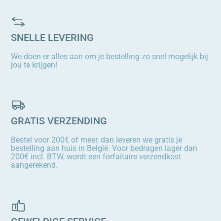
SNELLE LEVERING
We doen er alles aan om je bestelling zo snel mogelijk bij
jou te krijgen!
GRATIS VERZENDING
Bestel voor 200€ of meer, dan leveren we gratis je
bestelling aan huis in België. Voor bedragen lager dan
200€ incl. BTW, wordt een forfaitaire verzendkost
aangerekend.