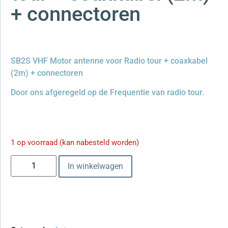
+ connectoren
SB2S VHF Motor antenne voor Radio tour + coaxkabel
(2m) + connectoren
Door ons afgeregeld op de Frequentie van radio tour.
1 op voorraad (kan nabesteld worden)
In winkelwagen