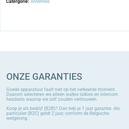
Catergorie:
Antennes
ONZE GARANTIES
Goede apparatuur faalt niet op het verkeerde moment.
Daarom selecteren we alleen walkie talkies en intercom
headsets waarop we zelf zouden vertrouwen.
Koop je als bedrijf (B2B)? Dan heb je 1 jaar garantie. Als
particulier (B2C) geldt 2 jaar; conform de Belgische
wetgeving.