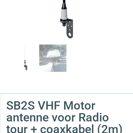
SB2S VHF Motor
antenne voor Radio
tour + coaxkabel (2m)