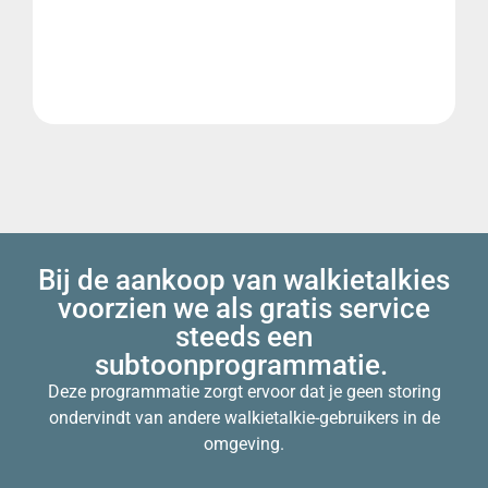
Bij de aankoop van walkietalkies
voorzien we als gratis service
steeds een
subtoonprogrammatie.
Deze programmatie zorgt ervoor dat je geen storing
ondervindt van andere walkietalkie-gebruikers in de
omgeving.