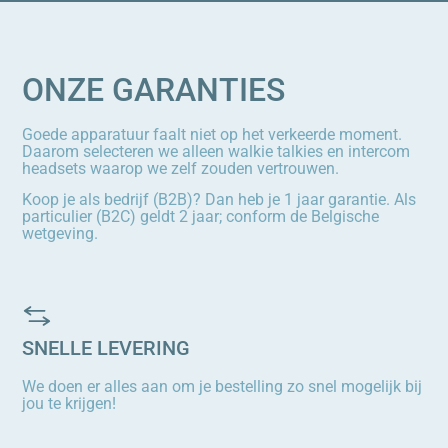
ONZE GARANTIES
Goede apparatuur faalt niet op het verkeerde moment.
Daarom selecteren we alleen walkie talkies en intercom
headsets waarop we zelf zouden vertrouwen.
Koop je als bedrijf (B2B)? Dan heb je 1 jaar garantie. Als
particulier (B2C) geldt 2 jaar; conform de Belgische
wetgeving.
SNELLE LEVERING
We doen er alles aan om je bestelling zo snel mogelijk bij
jou te krijgen!