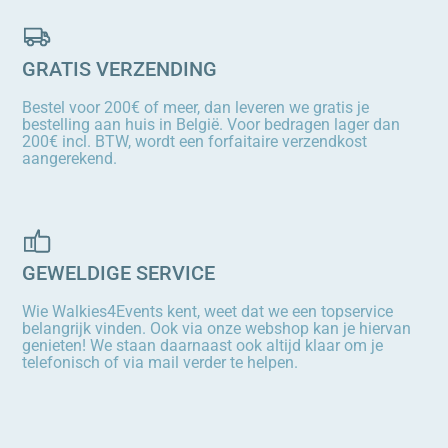
GRATIS VERZENDING
Bestel voor 200€ of meer, dan leveren we gratis je
bestelling aan huis in België. Voor bedragen lager dan
200€ incl. BTW, wordt een forfaitaire verzendkost
aangerekend.
GEWELDIGE SERVICE
Wie Walkies4Events kent, weet dat we een topservice
belangrijk vinden. Ook via onze webshop kan je hiervan
genieten! We staan daarnaast ook altijd klaar om je
telefonisch of via mail verder te helpen.