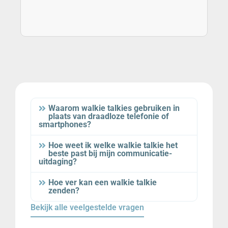
Waarom walkie talkies gebruiken in
plaats van draadloze telefonie of
smartphones?
Hoe weet ik welke walkie talkie het
beste past bij mijn communicatie-
uitdaging?
Hoe ver kan een walkie talkie
zenden?
Bekijk alle veelgestelde vragen